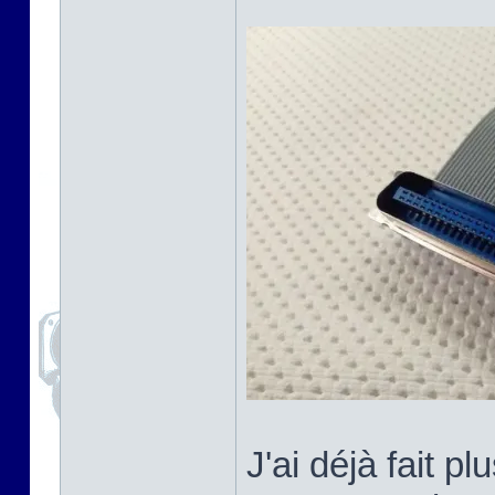
J'ai déjà fait 