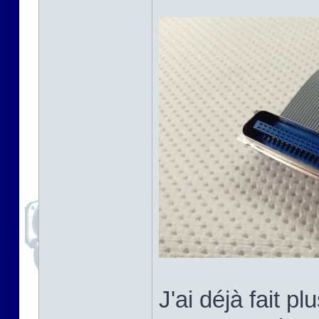
J'ai déjà fait 