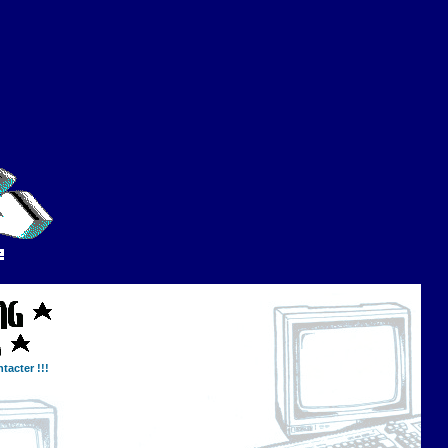
tacter !!!