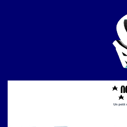
Un petit 