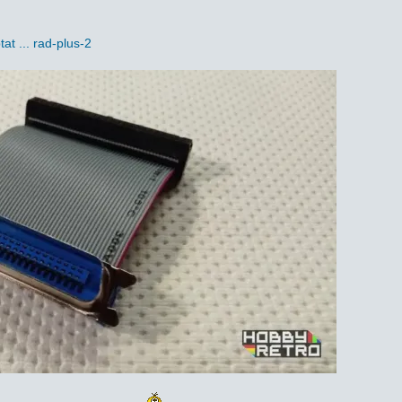
at ... rad-plus-2