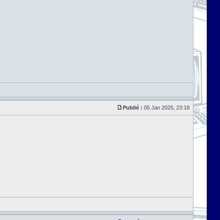
Publié :
05 Jan 2025, 23:18