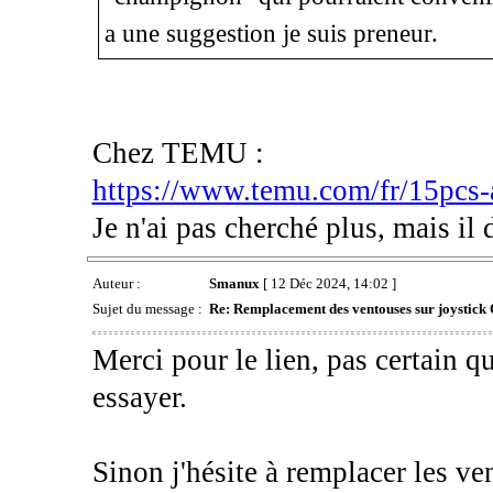
a une suggestion je suis preneur.
Chez TEMU :
https://www.temu.com/fr/15pcs-
Je n'ai pas cherché plus, mais il 
Auteur :
Smanux
[ 12 Déc 2024, 14:02 ]
Sujet du message :
Re: Remplacement des ventouses sur joystick
Merci pour le lien, pas certain qu
essayer.
Sinon j'hésite à remplacer les ve