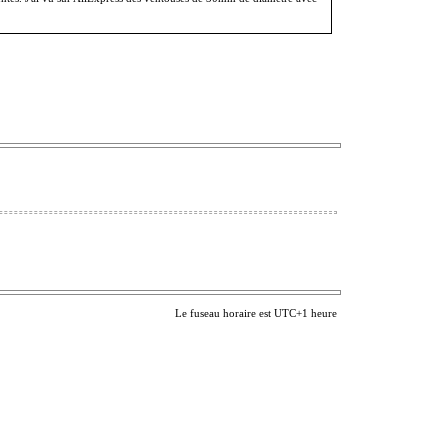
Le fuseau horaire est UTC+1 heure