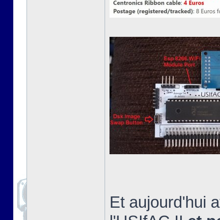
Et aujourd'hui a