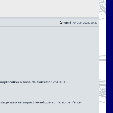
Publié :
04 Juin 2026, 20:30
'Amplification à base de transistor 2SC1815
ntage aura un impact bénéfique sur la sortie Peritel.