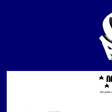
Un petit 