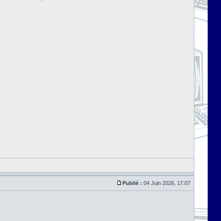
Publié :
04 Juin 2026, 17:07