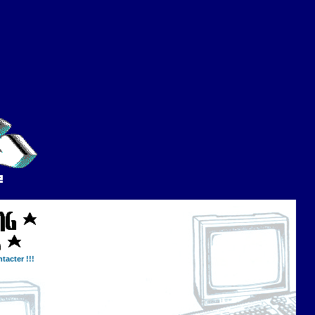
tacter !!!