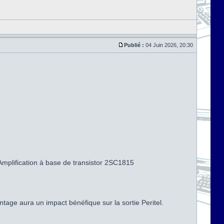
Publié :
04 Juin 2026, 20:30
'Amplification à base de transistor 2SC1815
ntage aura un impact bénéfique sur la sortie Peritel.