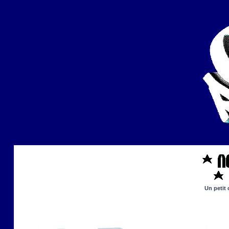
Un petit 