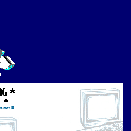
tacter !!!