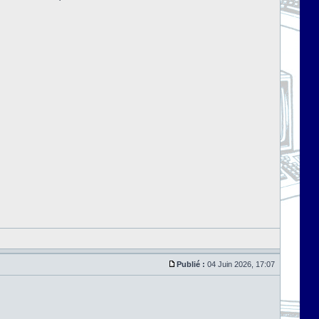
Publié :
04 Juin 2026, 17:07