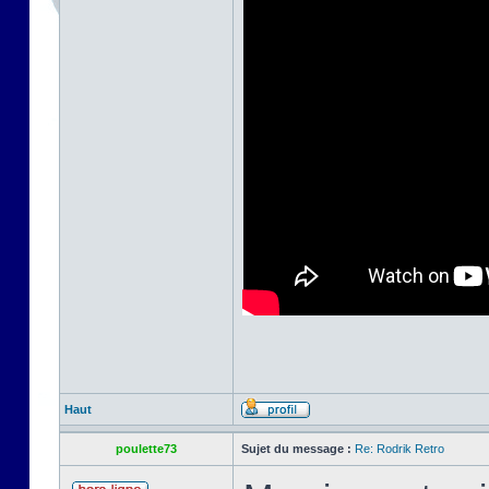
Haut
poulette73
Sujet du message :
Re: Rodrik Retro