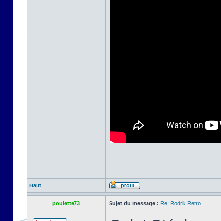
Haut
poulette73
Sujet du message :
Re: Rodrik Retro