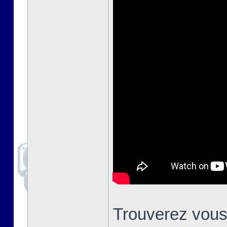
Trouverez vous