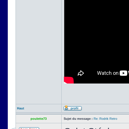
Haut
poulette73
Sujet du message :
Re: Rodrik Retro