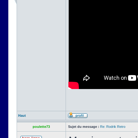
Haut
poulette73
Sujet du message :
Re: Rodrik Retro