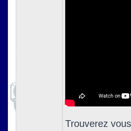
Trouverez vous