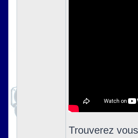
Trouverez vous