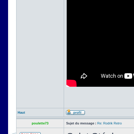
Haut
poulette73
Sujet du message :
Re: Rodrik Retro