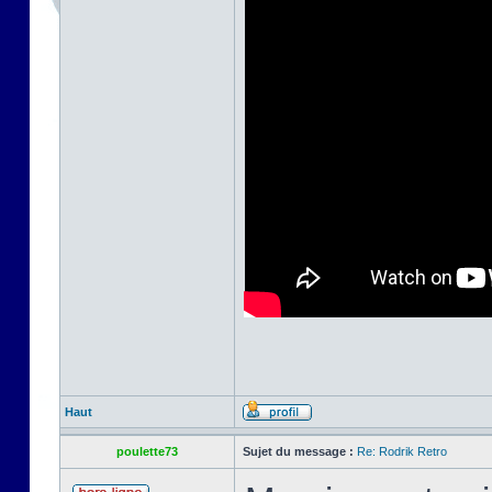
Haut
poulette73
Sujet du message :
Re: Rodrik Retro