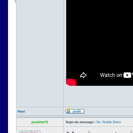
Haut
poulette73
Sujet du message :
Re: Rodrik Retro