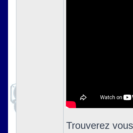
Trouverez vous