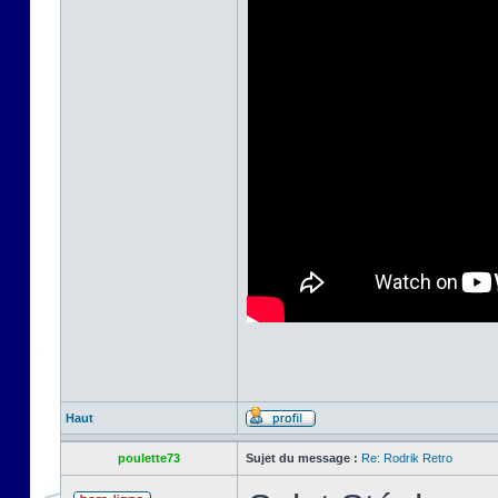
Haut
poulette73
Sujet du message :
Re: Rodrik Retro