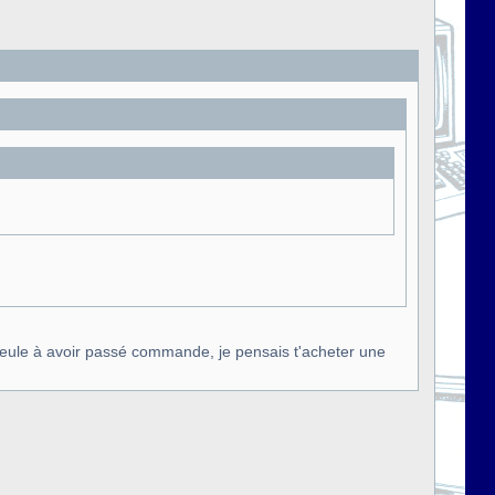
eule à avoir passé commande, je pensais t'acheter une