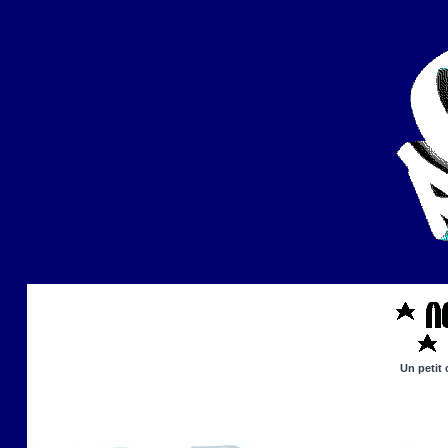
Un petit 