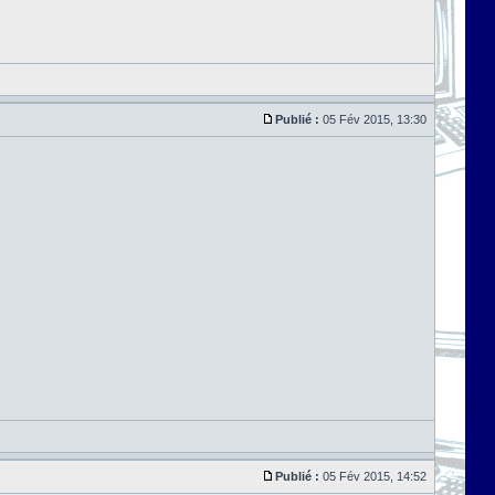
Publié :
05 Fév 2015, 13:30
Publié :
05 Fév 2015, 14:52