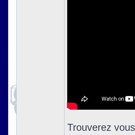
Trouverez vous