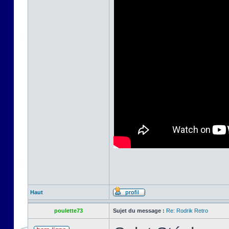
Haut
poulette73
Sujet du message :
Re: Rodrik Retro