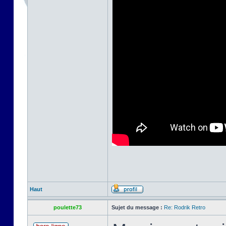
Haut
poulette73
Sujet du message :
Re: Rodrik Retro