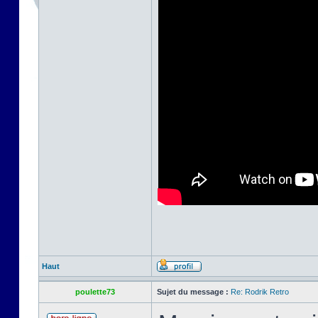
Haut
poulette73
Sujet du message :
Re: Rodrik Retro