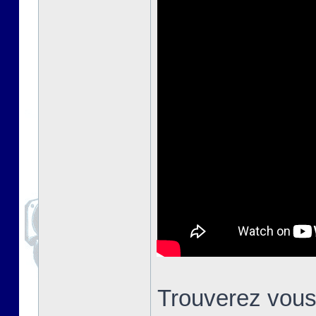
Trouverez vous