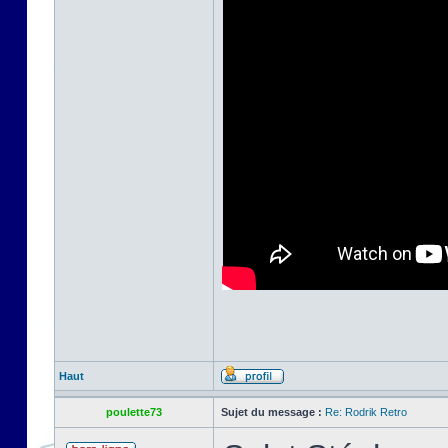
Haut
poulette73
Sujet du message :
Re: Rodrik Retro