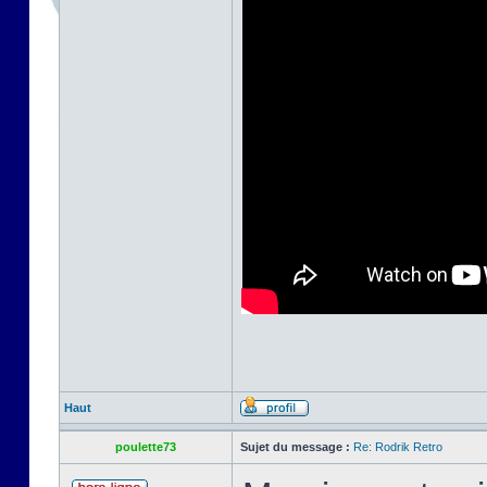
Haut
poulette73
Sujet du message :
Re: Rodrik Retro