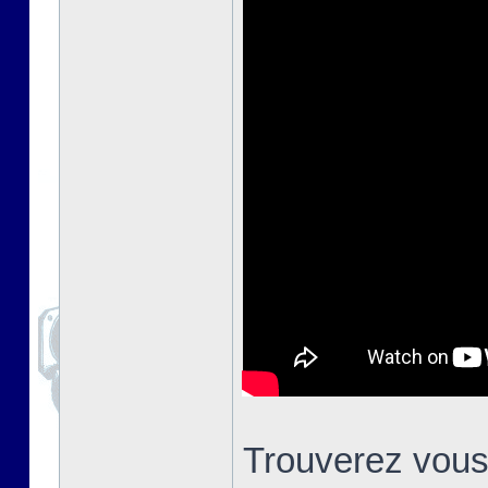
Trouverez vous