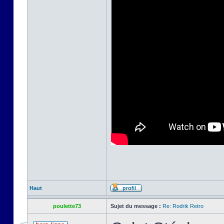
Haut
poulette73
Sujet du message :
Re: Rodrik Retro