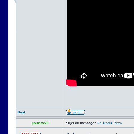
Haut
poulette73
Sujet du message :
Re: Rodrik Retro