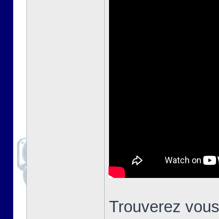
Trouverez vous