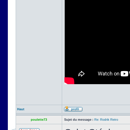
Haut
poulette73
Sujet du message :
Re: Rodrik Retro