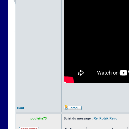
Haut
poulette73
Sujet du message :
Re: Rodrik Retro