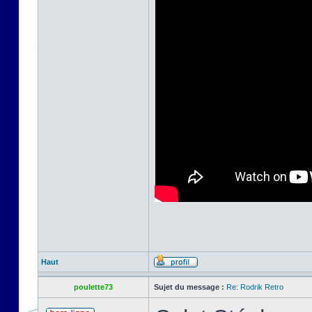
Haut
poulette73
Sujet du message :
Re: Rodrik Retro