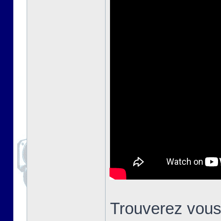
Trouverez vous