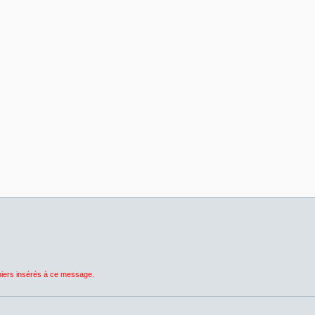
chiers insérés à ce message.