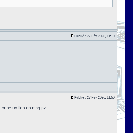
Publié :
27 Fév 2026, 11:19
Publié :
27 Fév 2026, 11:50
donne un lien en msg pv...