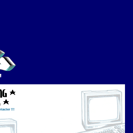
tacter !!!