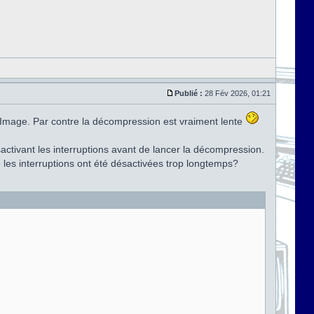
Publié :
28 Fév 2026, 01:21
rs Image. Par contre la décompression est vraiment lente
ctivant les interruptions avant de lancer la décompression.
les interruptions ont été désactivées trop longtemps?