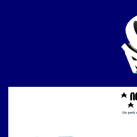
Un petit 