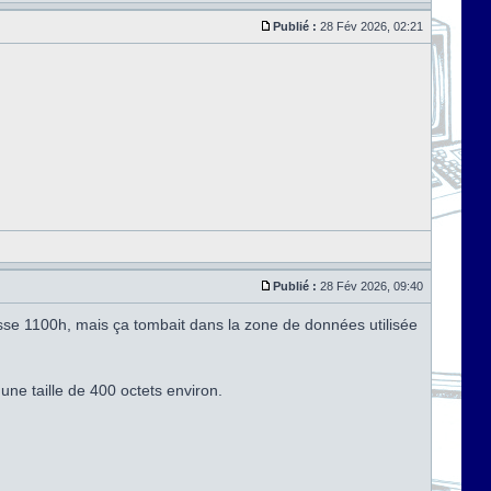
Publié :
28 Fév 2026, 02:21
Publié :
28 Fév 2026, 09:40
esse 1100h, mais ça tombait dans la zone de données utilisée
t une taille de 400 octets environ.