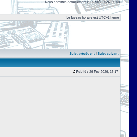
Nous sommes actuellement le 09 Août 2026, 09:54
Le fuseau horaire est UTC+1 heure
Sujet précédent
|
Sujet suivant
Publié :
26 Fév 2026, 16:17