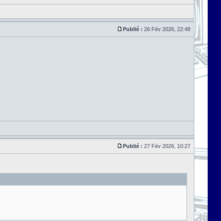
Publié :
26 Fév 2026, 22:48
Publié :
27 Fév 2026, 10:27