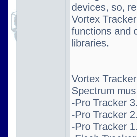
devices, so, re
Vortex Tracker
functions and 
libraries.
Vortex Tracker
Spectrum music
-Pro Tracker 3.
-Pro Tracker 2.
-Pro Tracker 1.