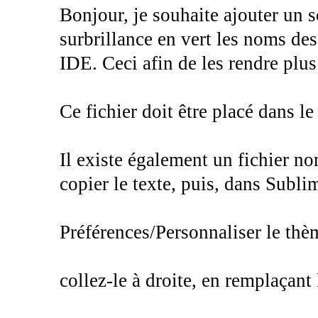
Bonjour, je souhaite ajouter un 
surbrillance en vert les noms des
IDE. Ceci afin de les rendre plus
Ce fichier doit être placé dans l
Il existe également un fichier 
copier le texte, puis, dans Subli
Préférences/Personnaliser le thè
collez-le à droite, en remplaçant 