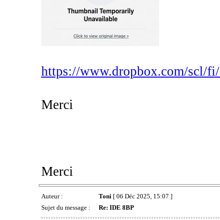
https://www.dropbox.com/scl/fi
Merci
Merci
Auteur :
Toni
[ 06 Déc 2025, 15:07 ]
Sujet du message :
Re: IDE 8BP