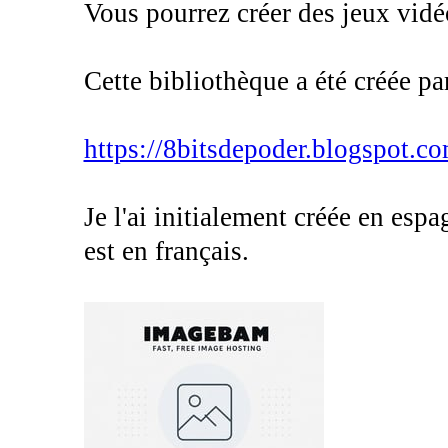
Vous pourrez créer des jeux vi
Cette bibliothèque a été créée pa
https://8bitsdepoder.blogspot.c
Je l'ai initialement créée en espa
est en français.