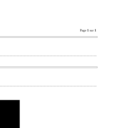
Page
1
sur
1