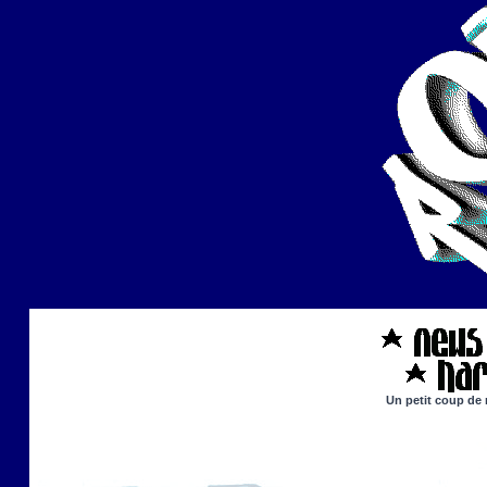
Un petit coup de 