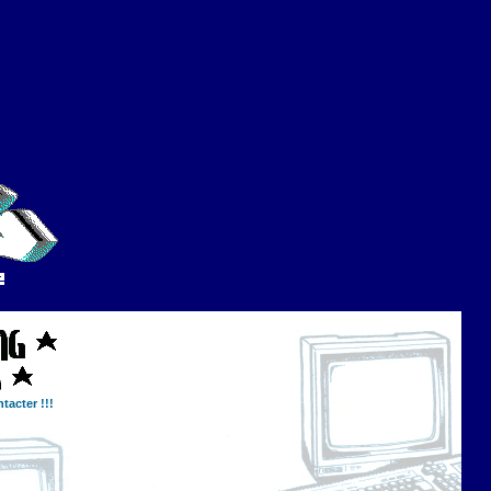
tacter !!!