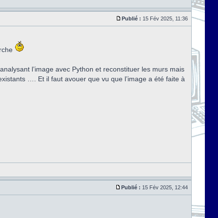
Publié :
15 Fév 2025, 11:36
erche
 analysant l’image avec Python et reconstituer les murs mais
istants …. Et il faut avouer que vu que l’image a été faite à
Publié :
15 Fév 2025, 12:44