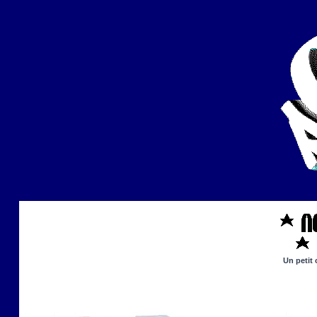
Un petit 