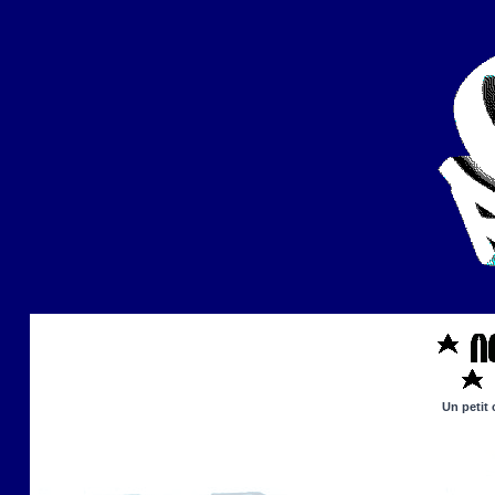
Un petit 