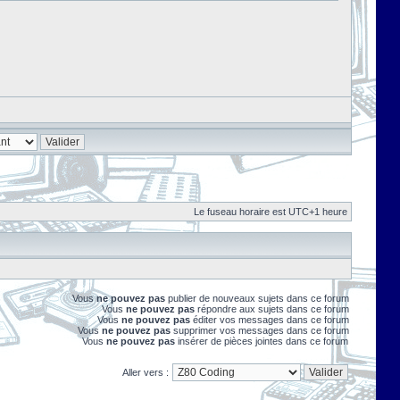
Le fuseau horaire est UTC+1 heure
Vous
ne pouvez pas
publier de nouveaux sujets dans ce forum
Vous
ne pouvez pas
répondre aux sujets dans ce forum
Vous
ne pouvez pas
éditer vos messages dans ce forum
Vous
ne pouvez pas
supprimer vos messages dans ce forum
Vous
ne pouvez pas
insérer de pièces jointes dans ce forum
Aller vers :