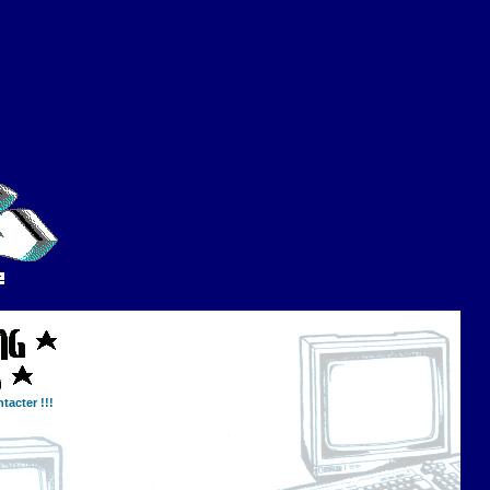
tacter !!!