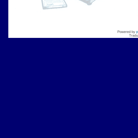
Powered by
p
Tradu