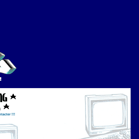
tacter !!!