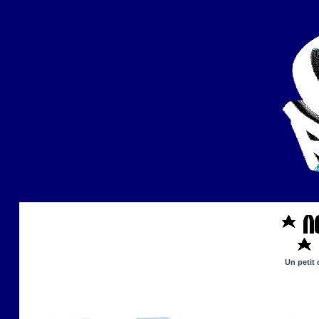
Un petit 