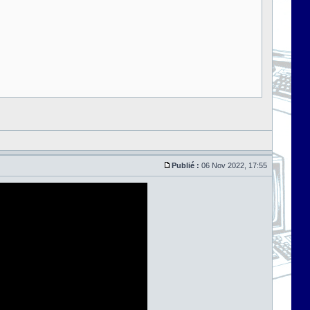
Publié :
06 Nov 2022, 17:55