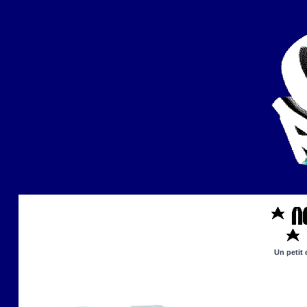
Un petit 