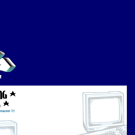
tacter !!!