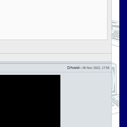
Publié :
06 Nov 2022, 17:55