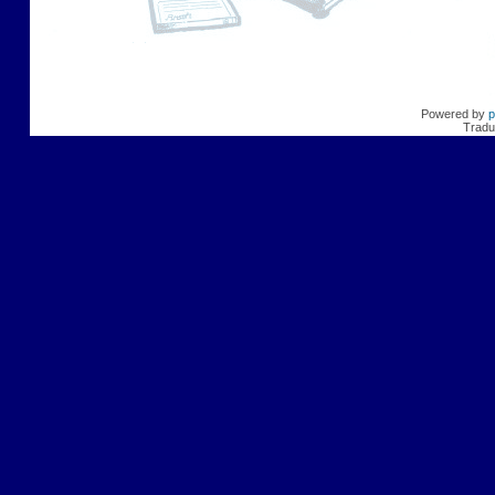
Powered by
p
Tradu