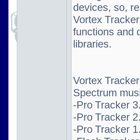
devices, so, re
Vortex Tracker
functions and 
libraries.
Vortex Tracker
Spectrum music
-Pro Tracker 3.
-Pro Tracker 2.
-Pro Tracker 1.