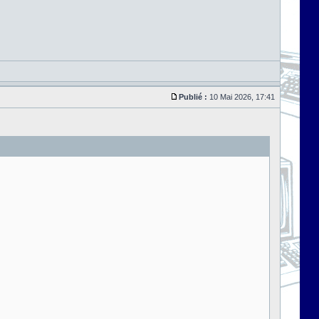
Publié :
10 Mai 2026, 17:41