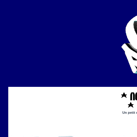
Un petit 