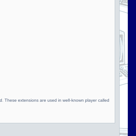
d. These extensions are used in well-known player called