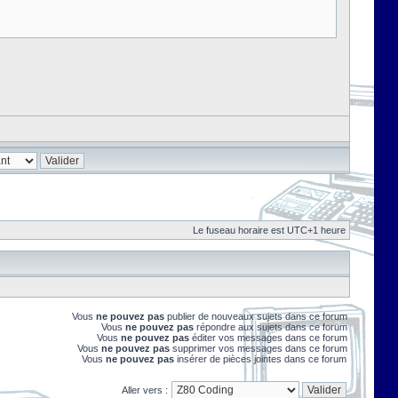
Le fuseau horaire est UTC+1 heure
Vous
ne pouvez pas
publier de nouveaux sujets dans ce forum
Vous
ne pouvez pas
répondre aux sujets dans ce forum
Vous
ne pouvez pas
éditer vos messages dans ce forum
Vous
ne pouvez pas
supprimer vos messages dans ce forum
Vous
ne pouvez pas
insérer de pièces jointes dans ce forum
Aller vers :