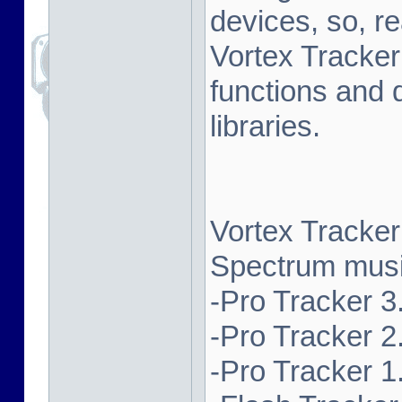
devices, so, re
Vortex Tracker
functions and 
libraries.
Vortex Tracker
Spectrum music
-Pro Tracker 3.
-Pro Tracker 2.
-Pro Tracker 1.