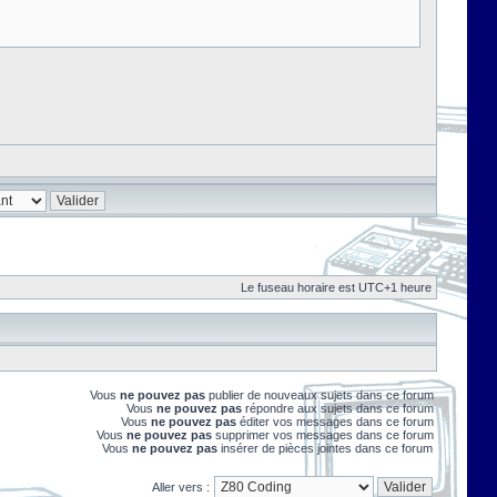
Le fuseau horaire est UTC+1 heure
Vous
ne pouvez pas
publier de nouveaux sujets dans ce forum
Vous
ne pouvez pas
répondre aux sujets dans ce forum
Vous
ne pouvez pas
éditer vos messages dans ce forum
Vous
ne pouvez pas
supprimer vos messages dans ce forum
Vous
ne pouvez pas
insérer de pièces jointes dans ce forum
Aller vers :