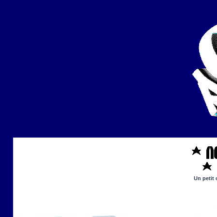
Un petit 