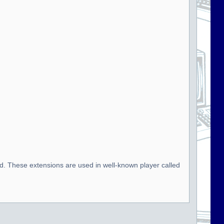
d. These extensions are used in well-known player called