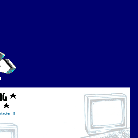
tacter !!!