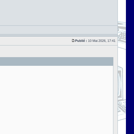
Publié :
10 Mai 2026, 17:41