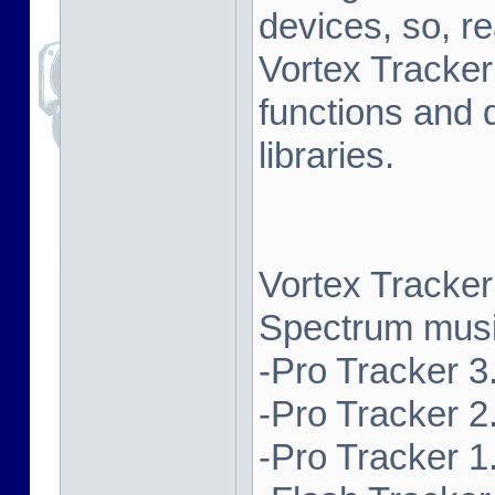
devices, so, re
Vortex Tracker
functions and 
libraries.
Vortex Tracker
Spectrum music
-Pro Tracker 3.
-Pro Tracker 2.
-Pro Tracker 1.