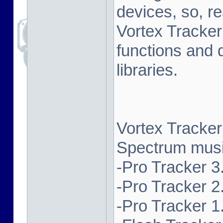
devices, so, re
Vortex Tracker
functions and 
libraries.
Vortex Tracker
Spectrum music
-Pro Tracker 3.
-Pro Tracker 2.
-Pro Tracker 1.