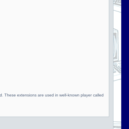
d. These extensions are used in well-known player called