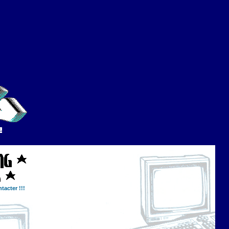
tacter !!!