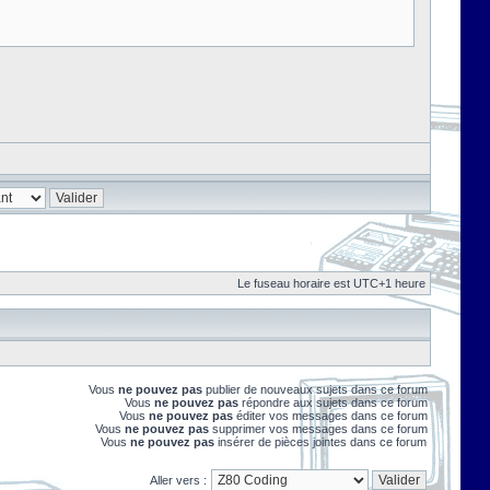
Le fuseau horaire est UTC+1 heure
Vous
ne pouvez pas
publier de nouveaux sujets dans ce forum
Vous
ne pouvez pas
répondre aux sujets dans ce forum
Vous
ne pouvez pas
éditer vos messages dans ce forum
Vous
ne pouvez pas
supprimer vos messages dans ce forum
Vous
ne pouvez pas
insérer de pièces jointes dans ce forum
Aller vers :