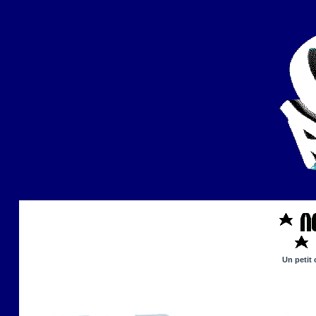
Un petit 