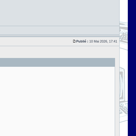
Publié :
10 Mai 2026, 17:41