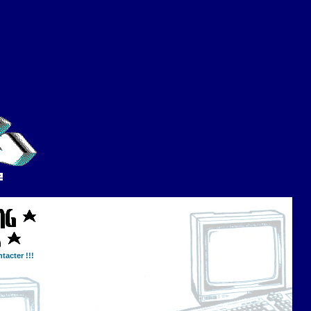
tacter !!!