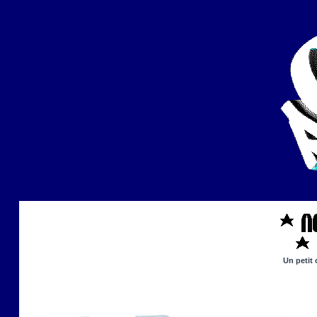
Un petit 