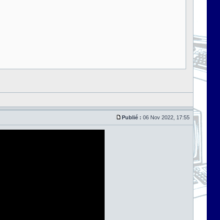
Publié :
06 Nov 2022, 17:55