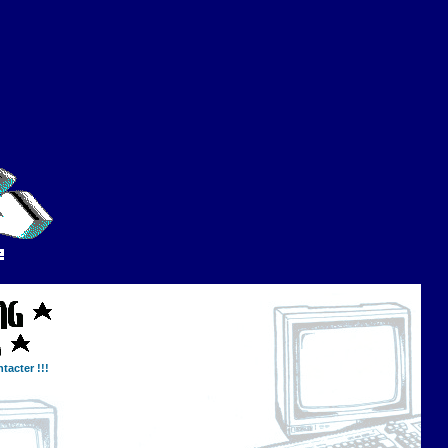
tacter !!!