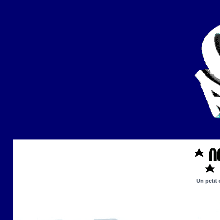
Un petit 