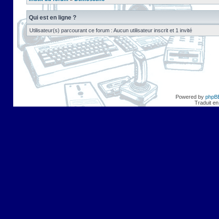
Qui est en ligne ?
Utilisateur(s) parcourant ce forum : Aucun utilisateur inscrit et 1 invité
Powered by
phpB
Traduit en