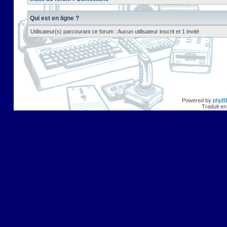
Qui est en ligne ?
Utilisateur(s) parcourant ce forum : Aucun utilisateur inscrit et 1 invité
Powered by
phpB
Traduit en