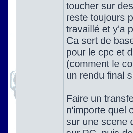
toucher sur des
reste toujours p
travaillé et y'
Ca sert de base
pour le cpc et 
(comment le con
un rendu final s
Faire un transfe
n'importe quel
sur une scene de