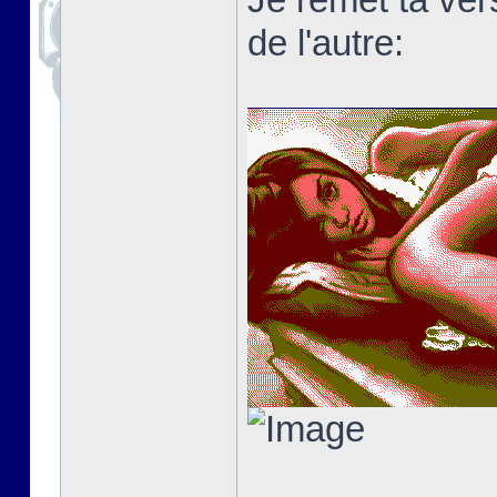
de l'autre: