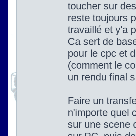
toucher sur des
reste toujours p
travaillé et y'
Ca sert de base
pour le cpc et 
(comment le con
un rendu final s
Faire un transfe
n'importe quel
sur une scene de