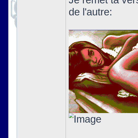
de l'autre: