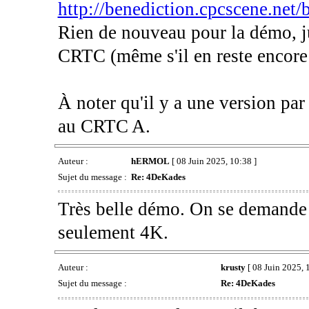
http://benediction.cpcscene.net
Rien de nouveau pour la démo, ju
CRTC (même s'il en reste encore
À noter qu'il y a une version
au CRTC A.
Auteur :
hERMOL
[ 08 Juin 2025, 10:38 ]
Sujet du message :
Re: 4DeKades
Très belle démo. On se demande
seulement 4K.
Auteur :
krusty
[ 08 Juin 2025, 
Sujet du message :
Re: 4DeKades