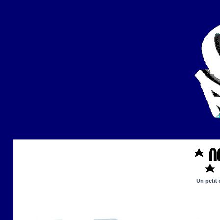
Un petit 