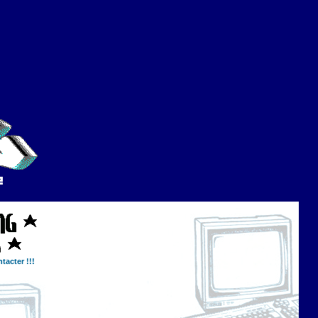
tacter !!!