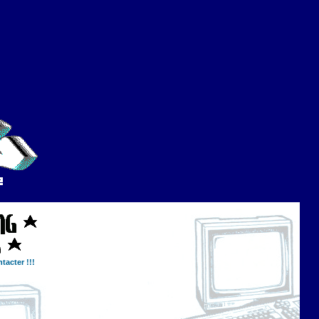
tacter !!!