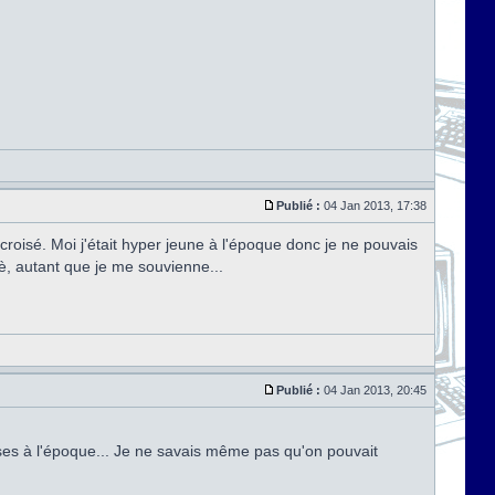
Publié :
04 Jan 2013, 17:38
croisé. Moi j'était hyper jeune à l'époque donc je ne pouvais
, autant que je me souvienne...
Publié :
04 Jan 2013, 20:45
ses à l'époque... Je ne savais même pas qu'on pouvait