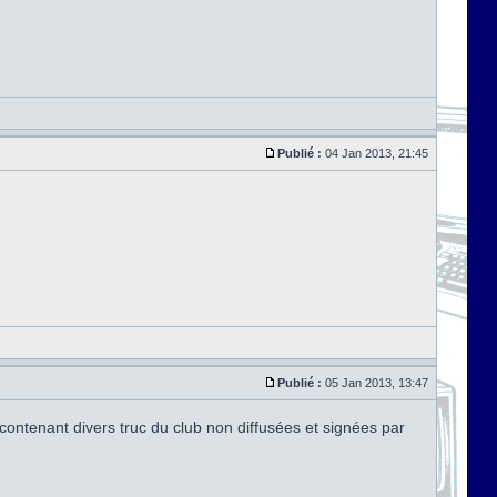
Publié :
04 Jan 2013, 21:45
Publié :
05 Jan 2013, 13:47
 contenant divers truc du club non diffusées et signées par