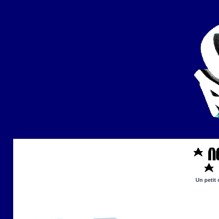
Un petit 