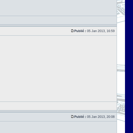
Publié :
05 Jan 2013, 16:59
Publié :
05 Jan 2013, 20:08