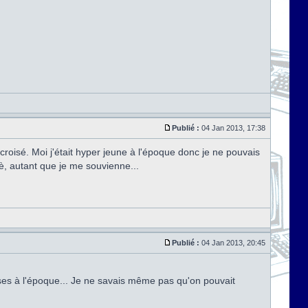
Publié :
04 Jan 2013, 17:38
croisé. Moi j'était hyper jeune à l'époque donc je ne pouvais
, autant que je me souvienne...
Publié :
04 Jan 2013, 20:45
ses à l'époque... Je ne savais même pas qu'on pouvait