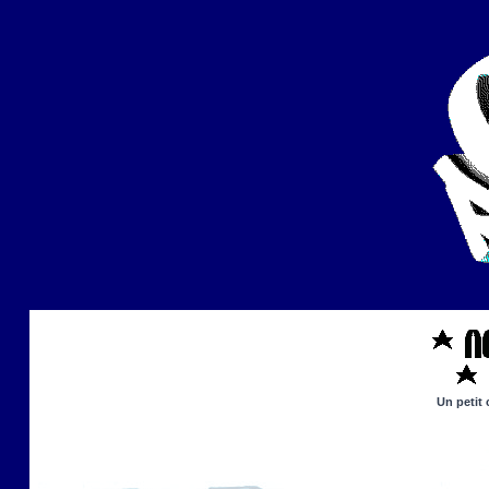
Un petit 