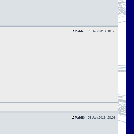
Publié :
05 Jan 2013, 16:59
Publié :
05 Jan 2013, 20:08