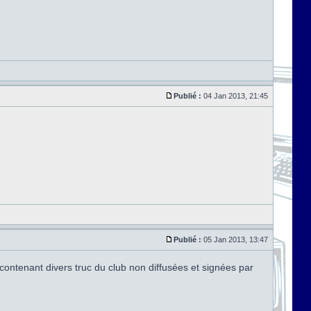
Publié :
04 Jan 2013, 21:45
Publié :
05 Jan 2013, 13:47
 contenant divers truc du club non diffusées et signées par