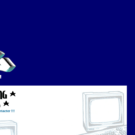
tacter !!!