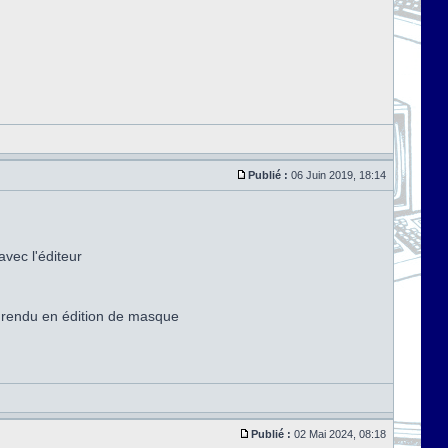
Publié :
06 Juin 2019, 18:14
avec l'éditeur
e rendu en édition de masque
Publié :
02 Mai 2024, 08:18