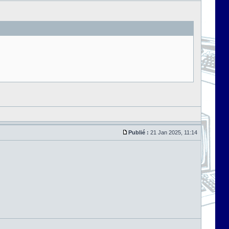
Publié :
21 Jan 2025, 11:14