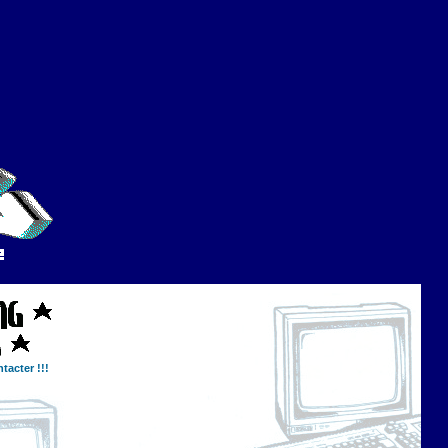
tacter !!!