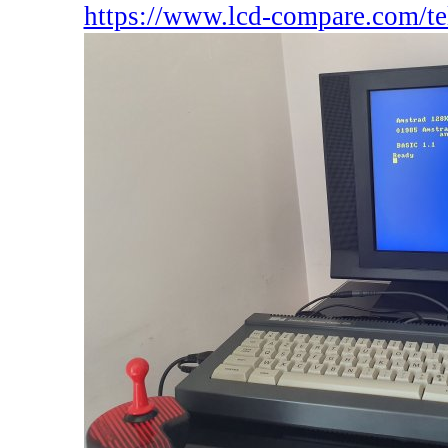
https://www.lcd-compare.com/te