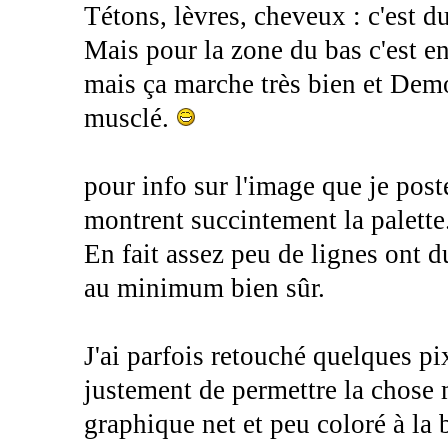
Tétons, lèvres, cheveux : c'est du
Mais pour la zone du bas c'est e
mais ça marche très bien et Dem
musclé.
pour info sur l'image que je post
montrent succintement la palette
En fait assez peu de lignes ont du 
au minimum bien sûr.
J'ai parfois retouché quelques pix
justement de permettre la chose m
graphique net et peu coloré à la b