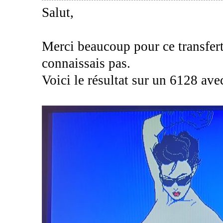
Salut,
Merci beaucoup pour ce transfert,
connaissais pas.
Voici le résultat sur un 6128 av