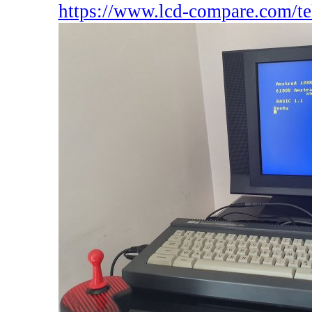
https://www.lcd-compare.com/te