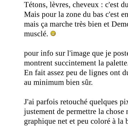
Tétons, lèvres, cheveux : c'est du
Mais pour la zone du bas c'est e
mais ça marche très bien et Dem
musclé.
pour info sur l'image que je post
montrent succintement la palette
En fait assez peu de lignes ont du 
au minimum bien sûr.
J'ai parfois retouché quelques pix
justement de permettre la chose m
graphique net et peu coloré à la b