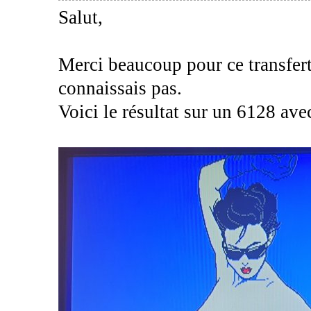
Salut,
Merci beaucoup pour ce transfert,
connaissais pas.
Voici le résultat sur un 6128 av